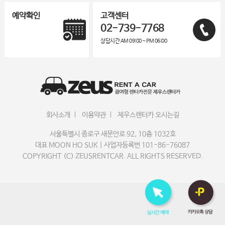
예약확인
고객센터
02-739-7768
상담시간 AM 09:00 ~ PM 06:00
회사소개
이용약관
제우스렌터카 오시는길
서울특별시 종로구 새문안로 92, 10층 1032호
대표 MOON HO SUK | 사업자등록번 101-86-76087
COPYRIGHT (C) ZEUSRENTCAR. ALL RIGHTS RESERVED.